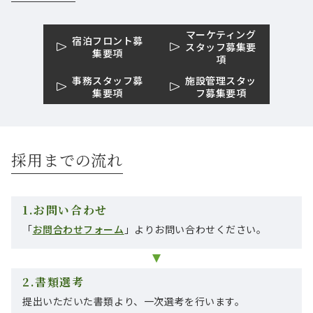
マーケティング
宿泊フロント募
スタッフ募集要
集要項
項
事務スタッフ募
施設管理スタッ
集要項
フ募集要項
採用までの流れ
1.お問い合わせ
「
お問合わせフォーム
」よりお問い合わせください。
2.書類選考
提出いただいた書類より、一次選考を行います。