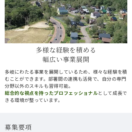
多様な経験を積める
幅広い事業展開
多岐にわたる事業を展開しているため、様々な経験を積
むことができます。部署間の連携も活発で、自分の専門
分野以外のスキルも習得可能。
総合的な視点を持ったプロフェッショナル
として成長で
きる環境が整っています。
募集要項