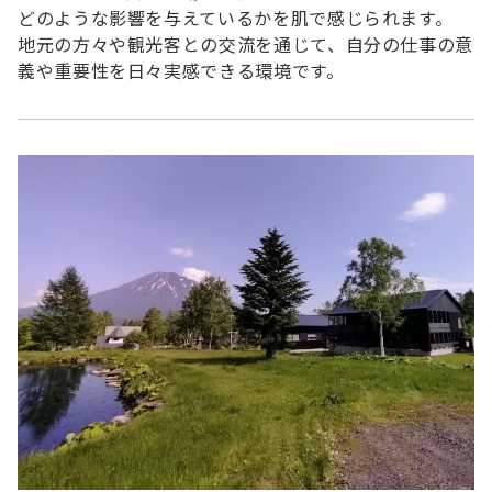
どのような影響を与えているかを肌で感じられます。
地元の方々や観光客との交流を通じて、自分の仕事の意
義や重要性を日々実感できる環境です。