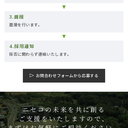
3.面接
面接を行います。
4.採用通知
採否に関わらず連絡いたします。
お問合わせフォームから応募する
ニセコの未来を共に創る
ご支援をいたしますので、
まずはお気軽に
ご相談ください。