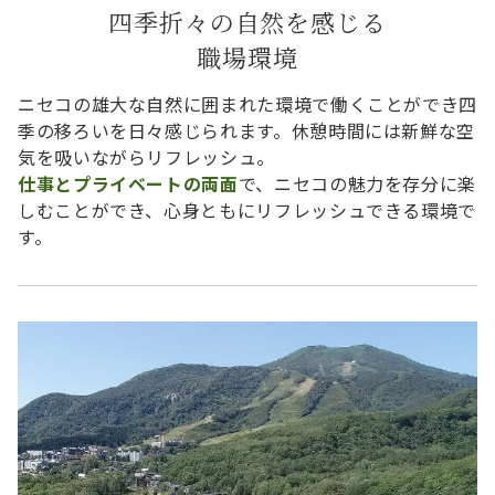
四季折々の自然を感じる
職場環境
ニセコの雄大な自然に囲まれた環境で働くことができ四
季の移ろいを日々感じられます。休憩時間には新鮮な空
気を吸いながらリフレッシュ。
仕事とプライベートの両面
で、ニセコの魅力を存分に楽
しむことができ、心身ともにリフレッシュできる環境で
す。