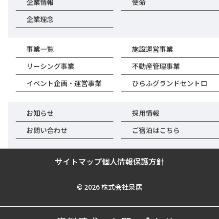
企業情報
使命
企業理念
事業一覧
施設運営事業
リーシング事業
不動産管理事業
イベント企画・
運営事業
ひらふグランドセントロ
お知らせ
採用情報
お問い合わせ
ご宿泊はこちら
サイトマップ
個人情報保護方針
© 2026
株式会社泉居